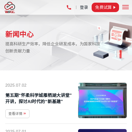
登录
免费试算
2025.07.02
第五期“怀柔科学城雁栖湖大讲堂”
开讲，探讨AI时代的“新基建”
查看详情
2025.07.01