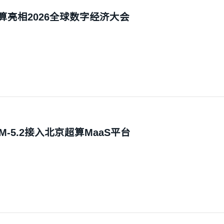
超算亮相2026全球数字经济大会
M-5.2接入北京超算MaaS平台