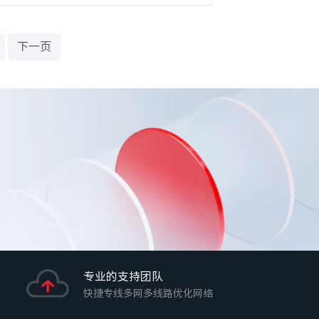
下一页
专业的支持团队
快捷专线多网多线路优化网络