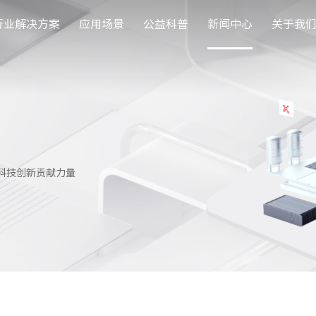
行业解决方案
应用场景
公益科普
新闻中心
关于我