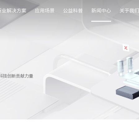
行业解决方案
应用场景
公益科普
新闻中心
关于我