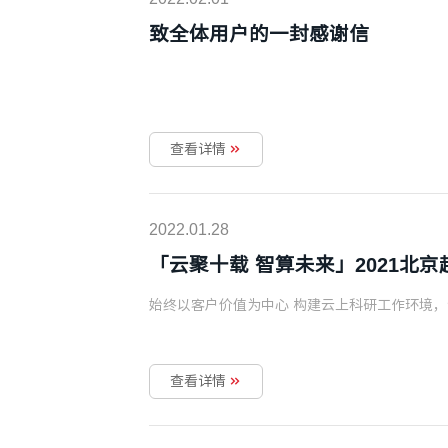
致全体用户的一封感谢信
查看详情
2022.01.28
「云聚十载 智算未来」2021北
始终以客户价值为中心 构建云上科研工作环境
查看详情