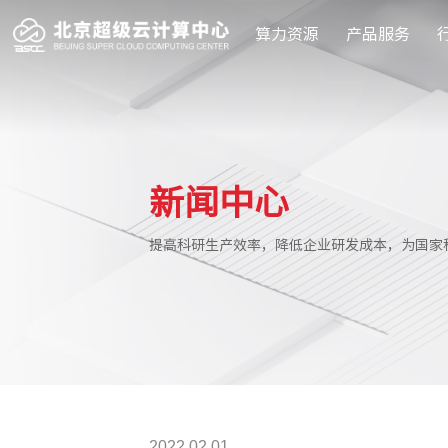
算力资源
产品服务
2022.02.01