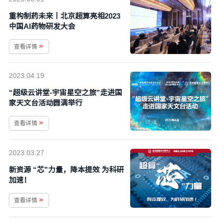
重构制药未来丨北京超算亮相2023
中国AI药物研发大会
查看详情
2023.04.19
“超级云讲堂-宇宙星空之旅”走进国
家天文台活动圆满举行
查看详情
2023.03.27
新资源 “芯”力量，降本提效 为科研
加速！
查看详情