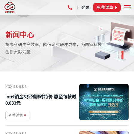
登录
免费试算
2023.06.01
Intel铂金3系列限时特价 惠至每核时
0.033元
查看详情
2023.06.01