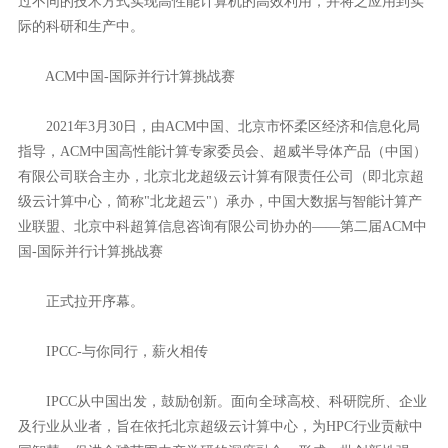
过不同的技术方式实现高性能计算机的高效利用，并将之应用到实
际的科研和生产中。
ACM中国-国际并行计算挑战赛
2021年3月30日，由ACM中国、北京市怀柔区经济和信息化局
指导，ACM中国高性能计算专家委员会、超威半导体产品（中国）
有限公司联合主办，北京北龙超级云计算有限责任公司（即北京超
级云计算中心，简称"北龙超云"）承办，中国大数据与智能计算产
业联盟、北京中科超算信息咨询有限公司协办的——第二届ACM中
国-国际并行计算挑战赛
正式拉开序幕。
IPCC-与你同行，薪火相传
IPCC从中国出发，鼓励创新。面向全球高校、科研院所、企业
及行业从业者，旨在依托北京超级云计算中心，为HPC行业贡献中