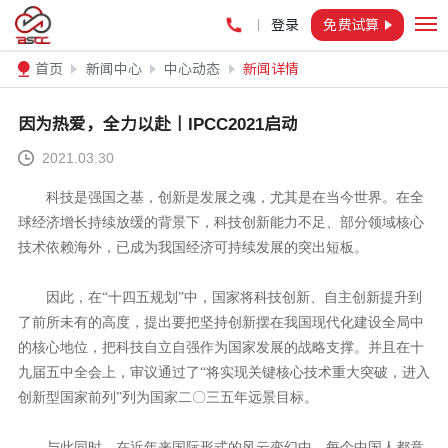
登录
免费试算
首页
新闻中心
中心动态
新闻详情
因为热爱，全力以赴丨IPCC2021启动
2021.03.30
科技是强国之基，创新是发展之魂，尤其是在当今世界。在全
球经济增长持续放缓的背景下，科技创新能力不足、部分领域核心
技术依赖海外，已成为我国经济可持续发展的突出短板。
因此，在“十四五规划”中，国家将科技创新、自主创新提升到
了前所未有的高度，提出要把坚持创新摆在我国现代化建设全局中
的核心地位，把科技自立自强作为国家发展的战略支撑。并且在十
九届五中全会上，审议通过了“将实现关键核心技术重大突破，进入
创新型国家前列”列为国家二〇三五年远景目标。
与此同时，在近年来国际形式的风云变幻中，每个中国人都意