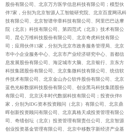
股份有限公司、北京万方医学信息科技有限公司；模型伙
伴7家，分别为北京智源人工智能研究院、北京百度网讯科
技有限公司、北京智谱华章科技有限公司、阿里巴巴达摩
院（北京）科技有限公司、第四范式（北京）技术有限公
司、昆仑万维科技股份有限公司、北京奇虎科技有限公
司；应用伙伴13家，分别为北京市政务服务管理局、北京
市中小企业服务中心、北京市产业经济研究中心、首都信
息发展股份有限公司、海淀城市大脑、北京银行、京东方
科技集团股份有限公司、北京集微科技有限公司、统信软
件技术有限公司、北京金山办公软件股份有限公司、北京
蓝色光标数据科技股份有限公司、创业黑马科技集团股份
有限公司、北京沃丰时代数据科技有限公司；投资伙伴8
家，分别为IDG资本投资顾问（北京）有限公司、北京鼎
晖创新投资顾问有限公司、北京真格天成投资管理有限公
司、奇绩创坛（北京）投资管理有限责任公司、北京智源
创业投资基金管理有限公司、北京中移数字新经济产业基