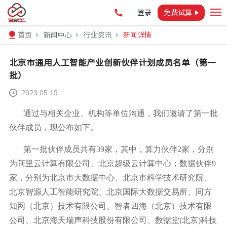
登录
免费试算
首页
新闻中心
行业资讯
新闻详情
北京市通用人工智能产业创新伙伴计划成员名单（第一
批）
2023.05.19
通过与相关企业、机构等单位沟通，我们邀请了第一批
伙伴成员，现公布如下。
第一批伙伴成员共有39家，其中，算力伙伴2家，分别
为阿里云计算有限公司、北京超级云计算中心；数据伙伴9
家，分别为北京市大数据中心、北京市科学技术研究院、
北京智源人工智能研究院、北京国际大数据交易所、同方
知网（北京）技术有限公司、智者四海（北京）技术有限
公司、北京海天瑞声科技股份有限公司、数据堂(北京)科技