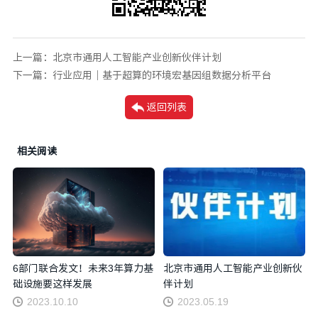
上一篇：
北京市通用人工智能产业创新伙伴计划
下一篇：
行业应用｜基于超算的环境宏基因组数据分析平台
返回列表
相关阅读
6部门联合发文！未来3年算力基
北京市通用人工智能产业创新伙
础设施要这样发展
伴计划
2023.10.10
2023.05.19