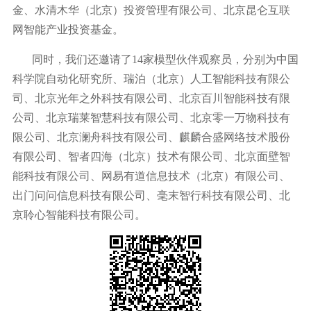
金、水清木华（北京）投资管理有限公司、北京昆仑互联
网智能产业投资基金。
同时，我们还邀请了14家模型伙伴观察员，分别为中国
科学院自动化研究所、瑞泊（北京）人工智能科技有限公
司、北京光年之外科技有限公司、北京百川智能科技有限
公司、北京瑞莱智慧科技有限公司、北京零一万物科技有
限公司、北京澜舟科技有限公司、麒麟合盛网络技术股份
有限公司、智者四海（北京）技术有限公司、北京面壁智
能科技有限公司、网易有道信息技术（北京）有限公司、
出门问问信息科技有限公司、毫末智行科技有限公司、北
京聆心智能科技有限公司。