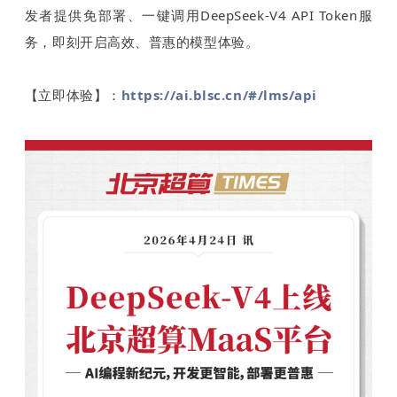
发者提供免部署、一键调用DeepSeek-V4 API Token服
务，即刻开启高效、普惠的模型体验。
【立即体验】：
https://ai.blsc.cn/#/lms/api