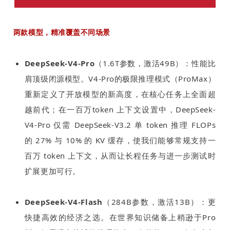
两款模型，精准覆盖不同场景
DeepSeek-V4-Pro
（1.6T参数，激活49B）：性能比
肩顶级闭源模型。V4-Pro的极限推理模式（ProMax）
重新定义了开放模型的新高度，在核心任务上全面超
越前代；在一百万token 上下文设置中，DeepSeek-
V4-Pro 仅需 DeepSeek-V3.2 单 token 推理 FLOPs
的 27% 与 10% 的 KV 缓存，使我们能够常规支持一
百万 token 上下文，从而让长程任务与进一步测试时
扩展更加可行。
DeepSeek-V4-Flash
（284B参数，激活13B）：更
快捷高效的经济之选。在世界知识储备上稍逊于Pro