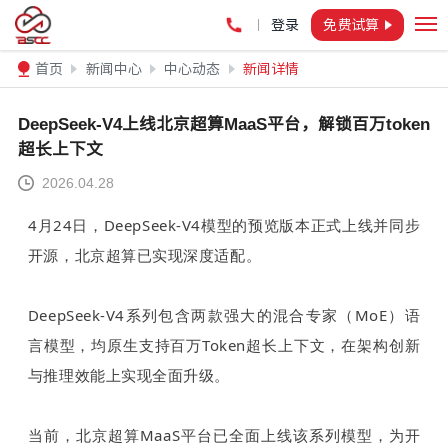
登录
免费试算
首页
新闻中心
中心动态
新闻详情
DeepSeek-V4上线北京超算MaaS平台，解锁百万token
超长上下文
2026.04.28
4月24日，D
eepSeek-V4模型的预览版本正式上线并同步
开源，北京超算已实现深度适配。
DeepSeek-V4系列包含两款强大的混合专家（MoE）语
言模型，均原生支持百万Token超长上下文，在架构创新
与推理效能上实现全面升级。
当前，北京超算MaaS平台已全面上线该系列模型，为开