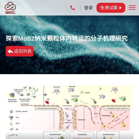
登录
免费试算
返回列表