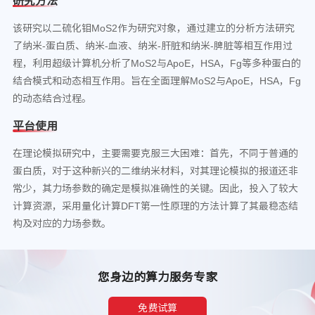
研究方法
该研究以二硫化钼MoS2作为研究对象，通过建立的分析方法研究
了纳米-蛋白质、纳米-血液、纳米-肝脏和纳米-脾脏等相互作用过
程，利用超级计算机分析了MoS2与ApoE，HSA，Fg等多种蛋白的
结合模式和动态相互作用。旨在全面理解MoS2与ApoE，HSA，Fg
的动态结合过程。
平台使用
在理论模拟研究中，主要需要克服三大困难：首先，不同于普通的
蛋白质，对于这种新兴的二维纳米材料，对其理论模拟的报道还非
常少，其力场参数的确定是模拟准确性的关键。因此，投入了较大
计算资源，采用量化计算DFT第一性原理的方法计算了其最稳态结
构及对应的力场参数。
您身边的算力服务专家
免费试算